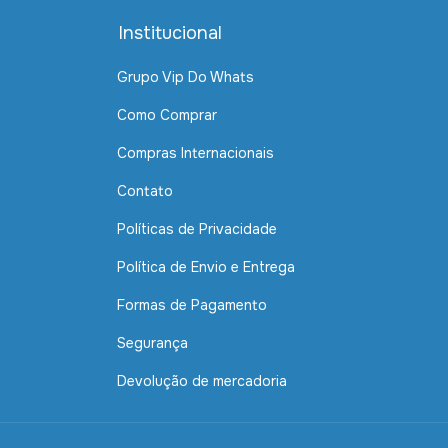
Institucional
Grupo Vip Do Whats
Como Comprar
Compras Internacionais
Contato
Políticas de Privacidade
Política de Envio e Entrega
Formas de Pagamento
Segurança
Devolução de mercadoria