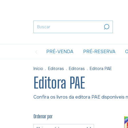
PRÉ-VENDA
PRÉ-RESERVA
O
Início
.
Editoras
.
Editoras
.
Editora PAE
Editora PAE
Confira os livros da editora PAE disponíveis
Ordenar por