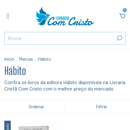
0
Início
.
Marcas
.
Hábito
Hábito
Confira os livros da editora Hábito disponíveis na Livraria
Cristã Com Cristo com o melhor preço do mercado.
Ordenar
Filtrar