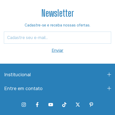
Newsletter
Cadastre-se e receba nossas ofertas.
Institucional
Entre em contato