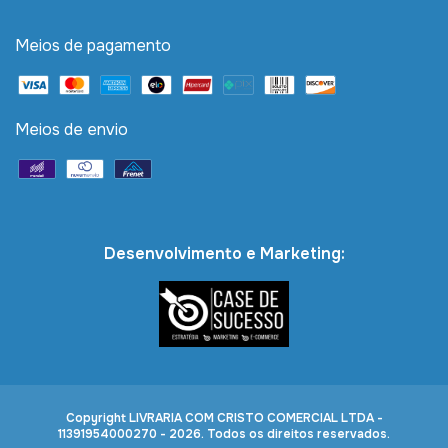
Meios de pagamento
Meios de envio
Desenvolvimento e Marketing:
Copyright LIVRARIA COM CRISTO COMERCIAL LTDA -
11391954000270 - 2026. Todos os direitos reservados.