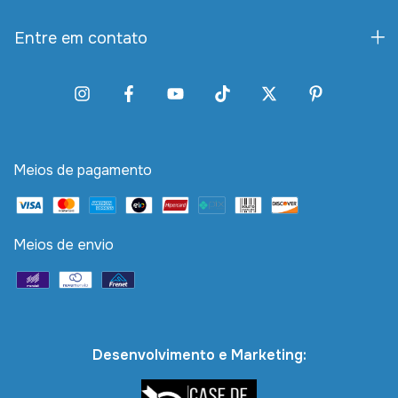
Entre em contato
Meios de pagamento
Meios de envio
Desenvolvimento e Marketing: