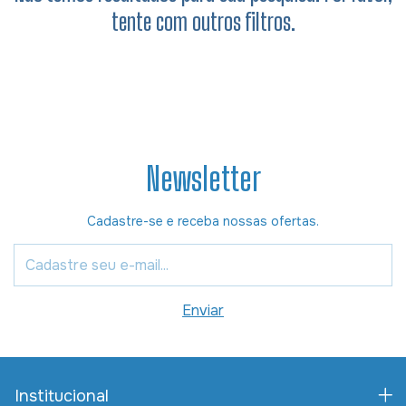
tente com outros filtros.
Newsletter
Cadastre-se e receba nossas ofertas.
Institucional