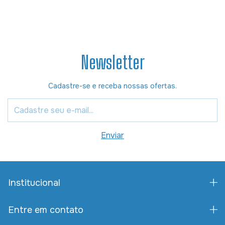
Newsletter
Cadastre-se e receba nossas ofertas.
Institucional
Entre em contato