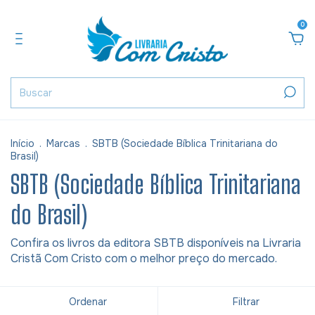
0
Início
.
Marcas
.
SBTB (Sociedade Bíblica Trinitariana do
Brasil)
SBTB (Sociedade Bíblica Trinitariana
do Brasil)
Confira os livros da editora SBTB disponíveis na Livraria
Cristã Com Cristo com o melhor preço do mercado.
Ordenar
Filtrar