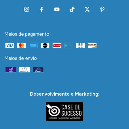
Meios de pagamento
Meios de envio
Desenvolvimento e Marketing: