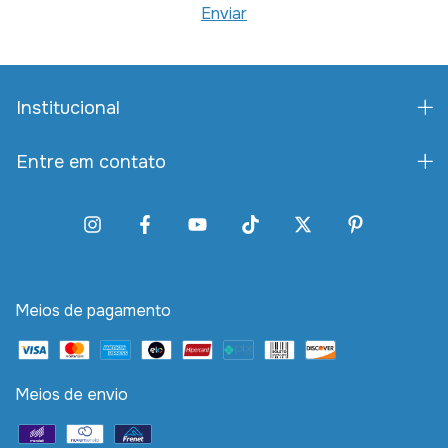
Institucional
Entre em contato
Meios de pagamento
Meios de envio