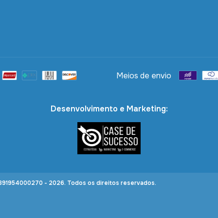
Meios de envio
Desenvolvimento e Marketing:
91954000270 - 2026. Todos os direitos reservados.