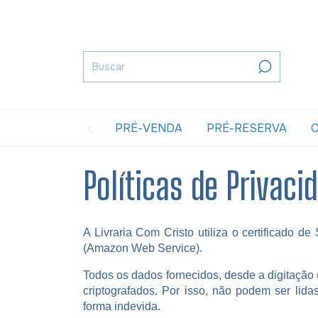
PRÉ-VENDA
PRÉ-RESERVA
O
Políticas de Privaci
A Livraria Com Cristo utiliza o certificado
(Amazon Web Service).
Todos os dados fornecidos, desde a digitação 
criptografados. Por isso, não podem ser lida
forma indevida.