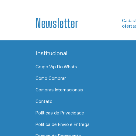
Newsletter
Cadast
oferta
Institucional
Grupo Vip Do Whats
Como Comprar
Compras Internacionais
Contato
Políticas de Privacidade
Política de Envio e Entrega