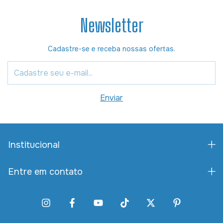
Newsletter
Cadastre-se e receba nossas ofertas.
Institucional
Entre em contato