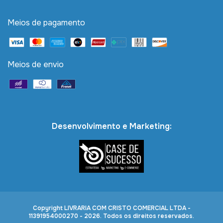
Meios de pagamento
Meios de envio
Desenvolvimento e Marketing:
Copyright LIVRARIA COM CRISTO COMERCIAL LTDA -
11391954000270 - 2026. Todos os direitos reservados.