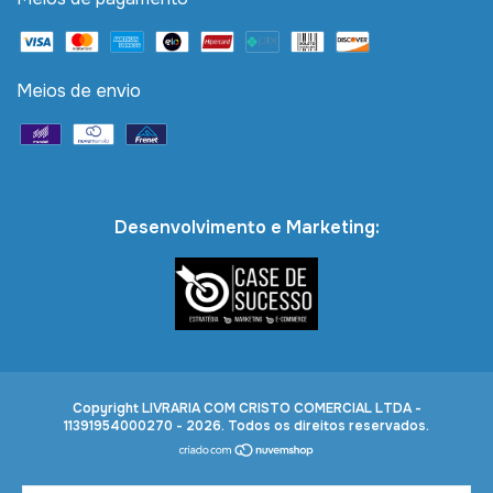
Meios de envio
Desenvolvimento e Marketing:
Copyright LIVRARIA COM CRISTO COMERCIAL LTDA -
11391954000270 - 2026. Todos os direitos reservados.