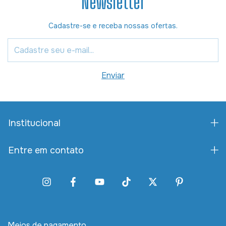
Newsletter
Cadastre-se e receba nossas ofertas.
Institucional
Entre em contato
Meios de pagamento