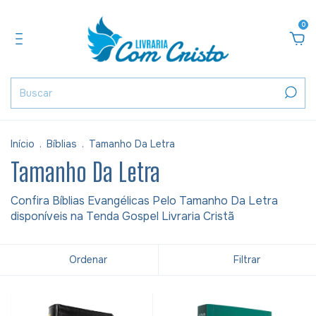
0
Início
.
Bíblias
.
Tamanho Da Letra
Tamanho Da Letra
Confira Bíblias Evangélicas Pelo Tamanho Da Letra
disponíveis na Tenda Gospel Livraria Cristã
Ordenar
Filtrar