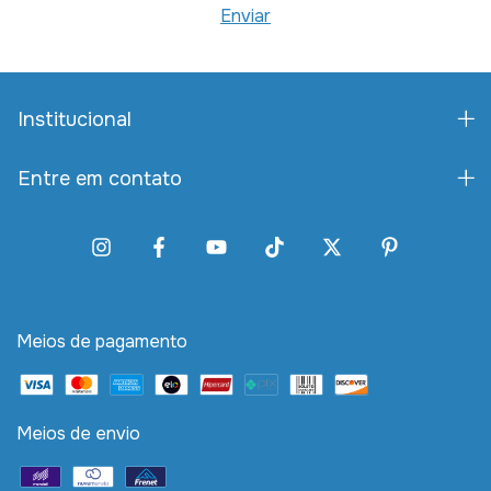
Institucional
Entre em contato
Meios de pagamento
Meios de envio