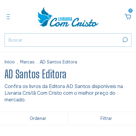
0
Início
.
Marcas
.
AD Santos Editora
AD Santos Editora
Confira os livros da Editora AD Santos disponíveis na
Livraria Cristã Com Cristo com o melhor preço do
mercado.
Ordenar
Filtrar