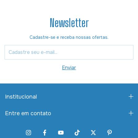
Newsletter
Cadastre-se e receba nossas ofertas.
Institucional
Entre em contato