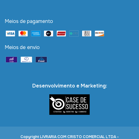
Meios de pagamento
Meios de envio
Desenvolvimento e Marketing:
Copyright LIVRARIA COM CRISTO COMERCIAL LTDA -