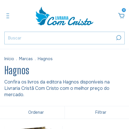
0
Início
.
Marcas
.
Hagnos
Hagnos
Confira os livros da editora Hagnos disponíveis na
Livraria Cristã Com Cristo com o melhor preço do
mercado.
Ordenar
Filtrar