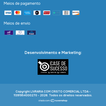
Meios de pagamento
Meios de envio
Desenvolvimento e Marketing:
Copyright LIVRARIA COM CRISTO COMERCIAL LTDA -
11391954000270 - 2026. Todos os direitos reservados.