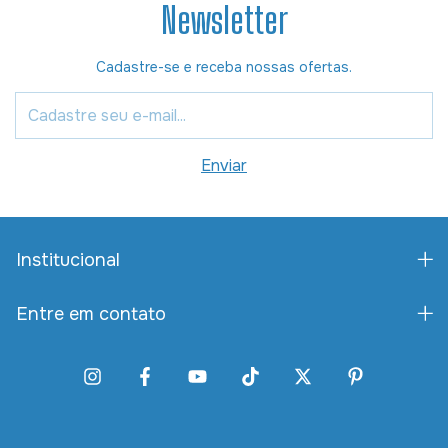
Newsletter
Cadastre-se e receba nossas ofertas.
Institucional
Entre em contato