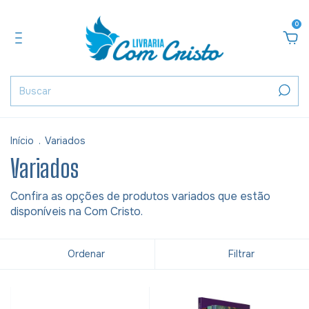
0
Início
.
Variados
Variados
Confira as opções de produtos variados que estão
disponíveis na Com Cristo.
Ordenar
Filtrar