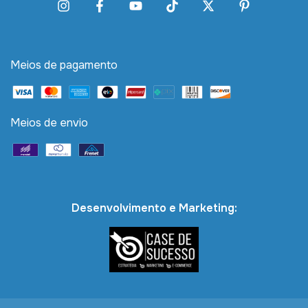
Meios de pagamento
Meios de envio
Desenvolvimento e Marketing: