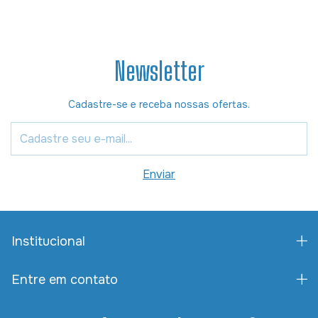
Newsletter
Cadastre-se e receba nossas ofertas.
Institucional
Entre em contato