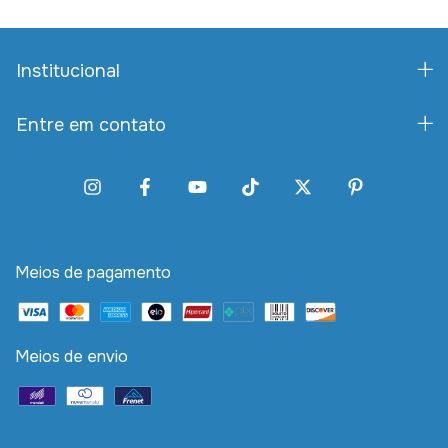
Institucional
Entre em contato
Meios de pagamento
Meios de envio