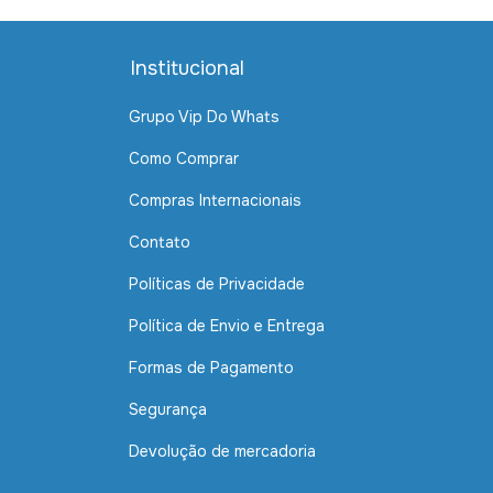
Institucional
Grupo Vip Do Whats
Como Comprar
Compras Internacionais
Contato
Políticas de Privacidade
Política de Envio e Entrega
Formas de Pagamento
Segurança
Devolução de mercadoria