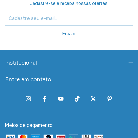
Cadastre-se e receba nossas ofertas.
Institucional
Entre em contato
Meios de pagamento