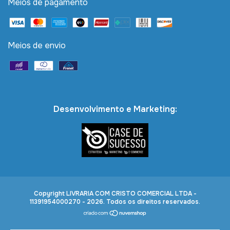
Meios de pagamento
Meios de envio
Desenvolvimento e Marketing:
Copyright LIVRARIA COM CRISTO COMERCIAL LTDA -
11391954000270 - 2026. Todos os direitos reservados.