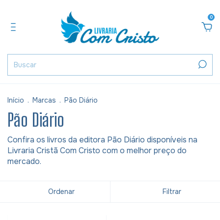
0
Início
.
Marcas
.
Pão Diário
Pão Diário
Confira os livros da editora Pão Diário disponíveis na
Livraria Cristã Com Cristo com o melhor preço do
mercado.
Ordenar
Filtrar