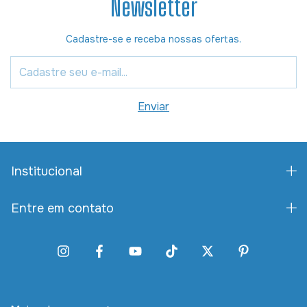
Newsletter
Cadastre-se e receba nossas ofertas.
Institucional
Entre em contato