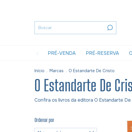
PRÉ-VENDA
PRÉ-RESERVA
O
Início
.
Marcas
.
O Estandarte De Cristo
O Estandarte De Cri
Confira os livros da editora O Estandarte De
Ordenar por