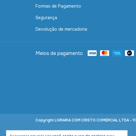
Formas de Pagamento
Segurança
Devolução de mercadoria
Meios de pagamento
Copyright LIVRARIA COM CRISTO COMERCIAL LTDA - 113