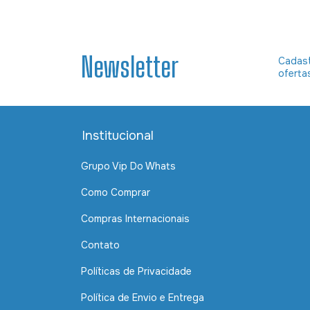
Newsletter
Cadast
oferta
Institucional
Grupo Vip Do Whats
Como Comprar
Compras Internacionais
Contato
Políticas de Privacidade
Política de Envio e Entrega