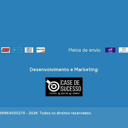
Meios de envio
Desenvolvimento e Marketing:
91954000270 - 2026. Todos os direitos reservados.