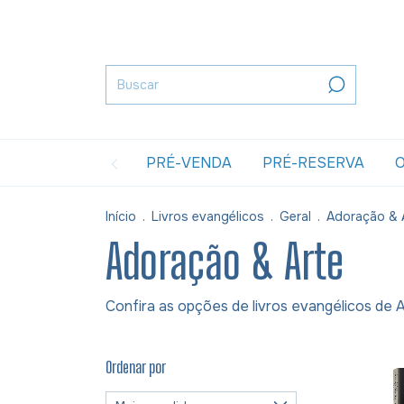
PRÉ-VENDA
PRÉ-RESERVA
O
Início
.
Livros evangélicos
.
Geral
.
Adoração & 
Adoração & Arte
Confira as opções de livros evangélicos de 
Ordenar por