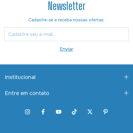
Newsletter
Cadastre-se e receba nossas ofertas.
Institucional
Entre em contato