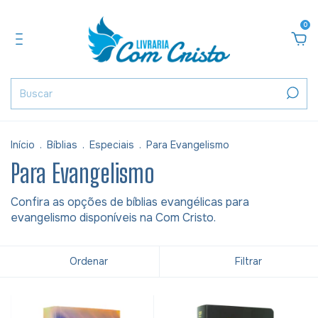
0
Início
.
Bíblias
.
Especiais
.
Para Evangelismo
Para Evangelismo
Confira as opções de bíblias evangélicas para
evangelismo disponíveis na Com Cristo.
Ordenar
Filtrar