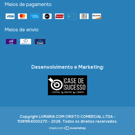
Meios de pagamento
Meios de envio
Desenvolvimento e Marketing:
Copyright LIVRARIA COM CRISTO COMERCIAL LTDA -
11391954000270 - 2026. Todos os direitos reservados.