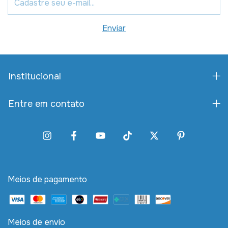
Institucional
Entre em contato
Meios de pagamento
Meios de envio