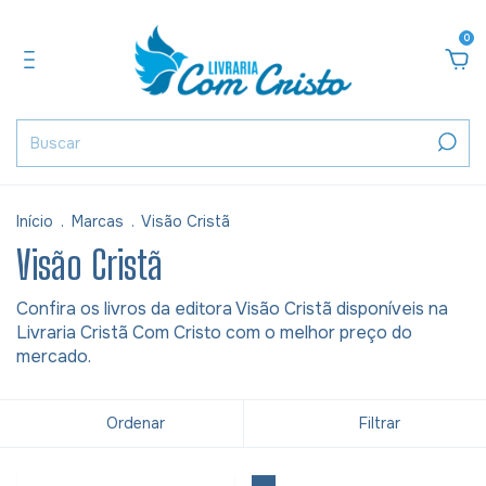
0
Início
.
Marcas
.
Visão Cristã
Visão Cristã
Confira os livros da editora Visão Cristã disponíveis na
Livraria Cristã Com Cristo com o melhor preço do
mercado.
Ordenar
Filtrar