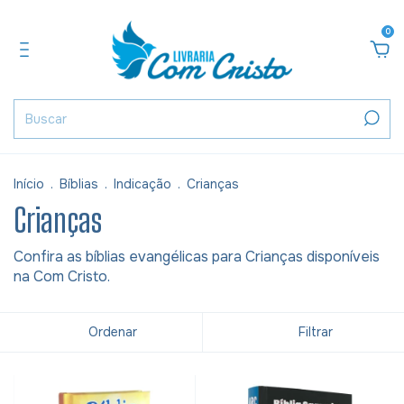
0
Início
.
Bíblias
.
Indicação
.
Crianças
Crianças
Confira as bíblias evangélicas para Crianças disponíveis
na Com Cristo.
Ordenar
Filtrar