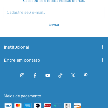
Cadastre-se e receba nossas ofertas.
Institucional
Entre em contato
Meios de pagamento