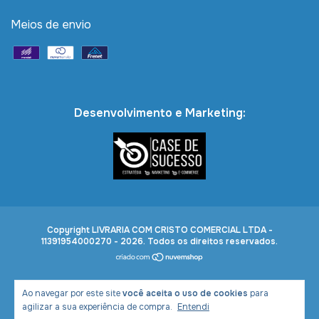
Meios de envio
Desenvolvimento e Marketing:
Copyright LIVRARIA COM CRISTO COMERCIAL LTDA -
11391954000270 - 2026. Todos os direitos reservados.
Ao navegar por este site
você aceita o uso de cookies
para
agilizar a sua experiência de compra.
Entendi