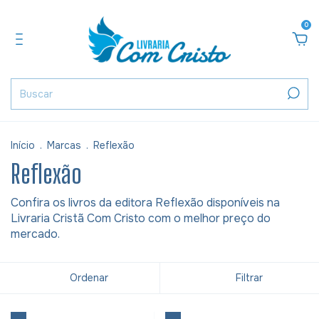
0
Início
.
Marcas
.
Reflexão
Reflexão
Confira os livros da editora Reflexão disponíveis na
Livraria Cristã Com Cristo com o melhor preço do
mercado.
Ordenar
Filtrar