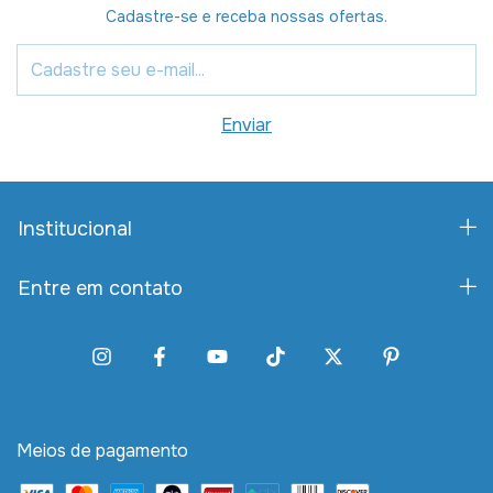
Cadastre-se e receba nossas ofertas.
Institucional
Entre em contato
Meios de pagamento