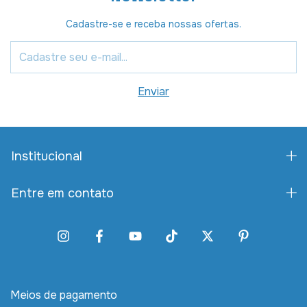
Cadastre-se e receba nossas ofertas.
Institucional
Entre em contato
Meios de pagamento