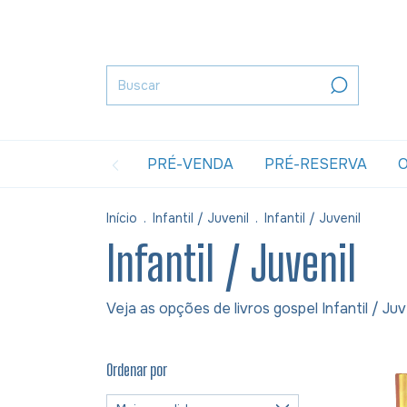
PRÉ-VENDA
PRÉ-RESERVA
O
Início
.
Infantil / Juvenil
.
Infantil / Juvenil
Infantil / Juvenil
Veja as opções de livros gospel Infantil / Juv
Ordenar por