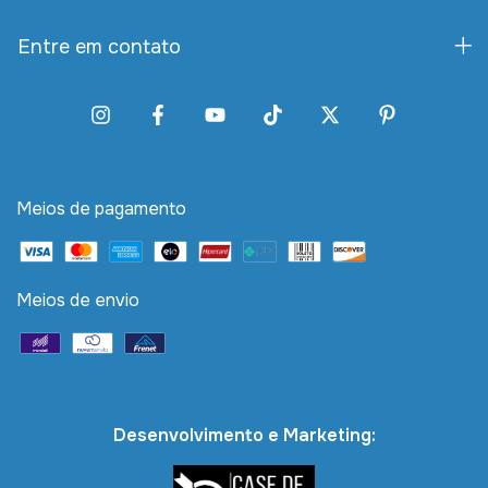
Entre em contato
Meios de pagamento
Meios de envio
Desenvolvimento e Marketing: