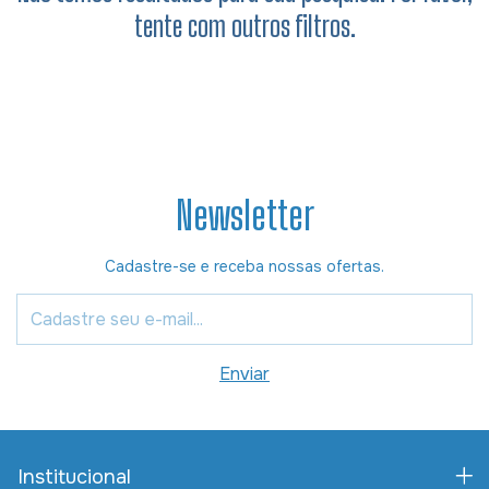
tente com outros filtros.
Newsletter
Cadastre-se e receba nossas ofertas.
Institucional