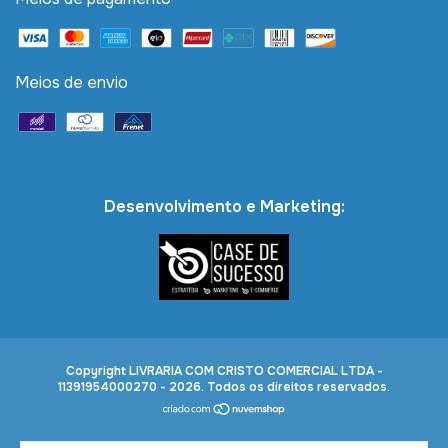
Meios de envio
Desenvolvimento e Marketing:
Copyright LIVRARIA COM CRISTO COMERCIAL LTDA -
11391954000270 - 2026. Todos os direitos reservados.