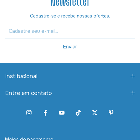
Newsletter
Cadastre-se e receba nossas ofertas.
Institucional
Entre em contato
Meios de pagamento