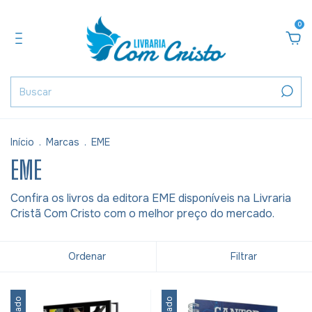
0
Início
.
Marcas
.
EME
EME
Confira os livros da editora EME disponíveis na Livraria
Cristã Com Cristo com o melhor preço do mercado.
Ordenar
Filtrar