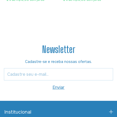
Newsletter
Cadastre-se e receba nossas ofertas.
Institucional