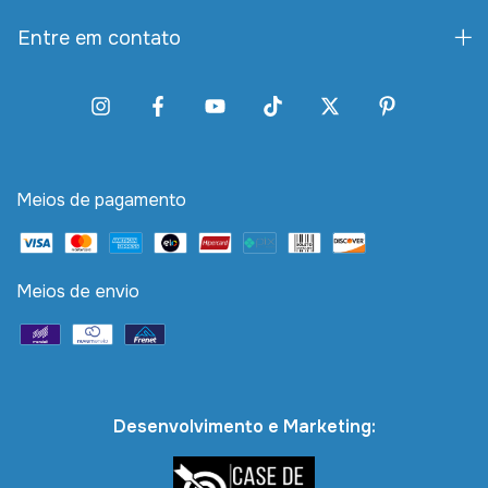
Entre em contato
Meios de pagamento
Meios de envio
Desenvolvimento e Marketing: