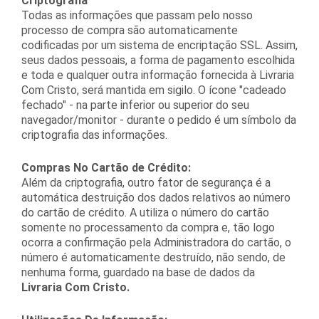
Criptografia
Todas as informações que passam pelo nosso
processo de compra são automaticamente
codificadas por um sistema de encriptação SSL. Assim,
seus dados pessoais, a forma de pagamento escolhida
e toda e qualquer outra informação fornecida à Livraria
Com Cristo, será mantida em sigilo. O ícone "cadeado
fechado" - na parte inferior ou superior do seu
navegador/monitor - durante o pedido é um símbolo da
criptografia das informações.
Compras No Cartão de Crédito:
Além da criptografia, outro fator de segurança é a
automática destruição dos dados relativos ao número
do cartão de crédito. A utiliza o número do cartão
somente no processamento da compra e, tão logo
ocorra a confirmação pela Administradora do cartão, o
número é automaticamente destruído, não sendo, de
nenhuma forma, guardado na base de dados da
Livraria Com Cristo.