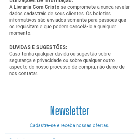
Utilizações De Informação:
A
Livraria Com Cristo
se compromete a nunca revelar
dados cadastrais de seus clientes. Os boletins
informativos são enviados somente para pessoas que
os requisitam e que podem cancelá-lo a qualquer
momento.
DUVIDAS E SUGESTÕES:
Caso tenha qualquer dúvida ou sugestão sobre
segurança e privacidade ou sobre qualquer outro
aspecto do nosso processo de compra, não deixe de
nos contatar.
Newsletter
Cadastre-se e receba nossas ofertas.