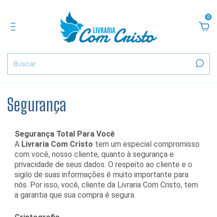
0
Segurança
Segurança Total Para Você
A
Livraria Com Cristo
tem um especial compromisso
com você, nosso cliente, quanto à segurança e
privacidade de seus dados. O respeito ao cliente e o
sigilo de suas informações é muito importante para
nós. Por isso, você, cliente da Livraria Com Cristo, tem
a garantia que sua compra é segura.