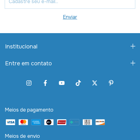
Institucional
Entre em contato
Meios de pagamento
Meios de envio