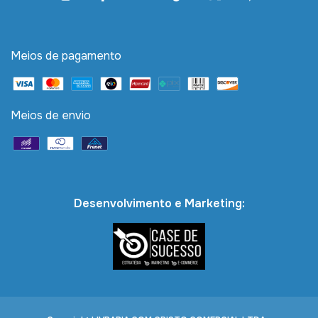
Meios de pagamento
Meios de envio
Desenvolvimento e Marketing: