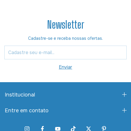
Newsletter
Cadastre-se e receba nossas ofertas.
Institucional
Entre em contato