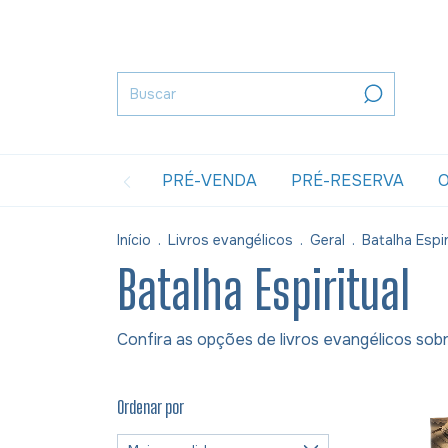
PRÉ-VENDA
PRÉ-RESERVA
O
Início
.
Livros evangélicos
.
Geral
.
Batalha Espir
Batalha Espiritual
Confira as opções de livros evangélicos sobr
Ordenar por