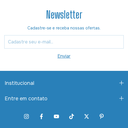
Newsletter
Cadastre-se e receba nossas ofertas.
Institucional
Entre em contato