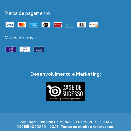
Meios de pagamento
Meios de envio
Desenvolvimento e Marketing:
Copyright LIVRARIA COM CRISTO COMERCIAL LTDA -
11391954000270 - 2026. Todos os direitos reservados.