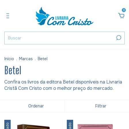
0
Início
.
Marcas
.
Betel
Betel
Confira os livros da editora Betel disponíveis na Livraria
Cristã Com Cristo com o melhor preço do mercado.
Ordenar
Filtrar