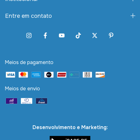
Entre em contato
Meios de pagamento
Meios de envio
Desenvolvimento e Marketing: