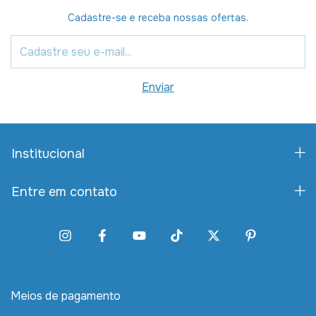
Cadastre-se e receba nossas ofertas.
Institucional
Entre em contato
Meios de pagamento