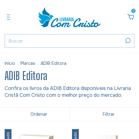
0
Início
.
Marcas
.
ADIB Editora
ADIB Editora
Confira os livros da ADIB Editora disponíveis na Livraria
Cristã Com Cristo com o melhor preço do mercado.
Ordenar
Filtrar