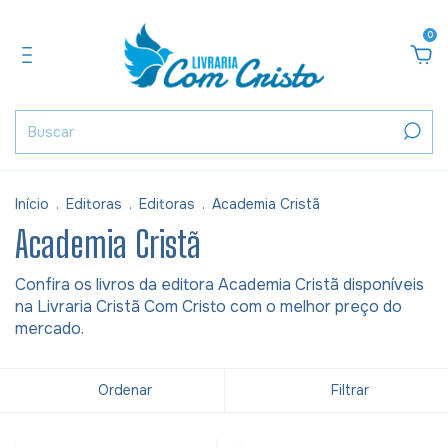
0
Início
.
Editoras
.
Editoras
.
Academia Cristã
Academia Cristã
Confira os livros da editora Academia Cristã disponíveis
na Livraria Cristã Com Cristo com o melhor preço do
mercado.
Ordenar
Filtrar