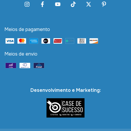
Meios de pagamento
Meios de envio
Desenvolvimento e Marketing: