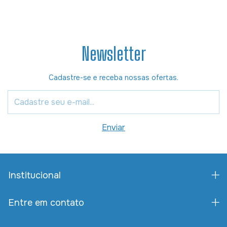
Newsletter
Cadastre-se e receba nossas ofertas.
Institucional
Entre em contato