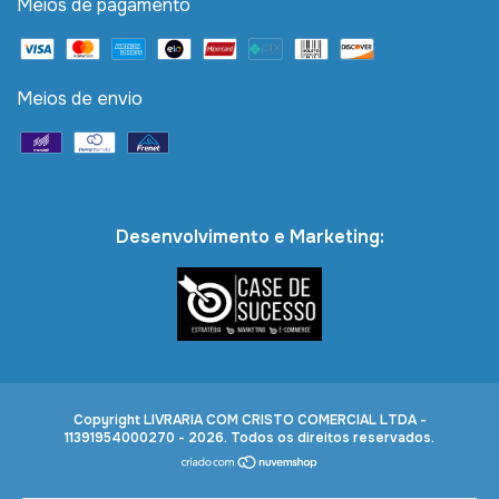
Meios de pagamento
Meios de envio
Desenvolvimento e Marketing:
Copyright LIVRARIA COM CRISTO COMERCIAL LTDA -
11391954000270 - 2026. Todos os direitos reservados.