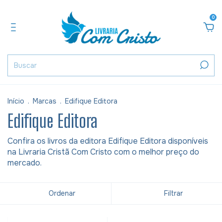
0
Início
.
Marcas
.
Edifique Editora
Edifique Editora
Confira os livros da editora Edifique Editora disponíveis
na Livraria Cristã Com Cristo com o melhor preço do
mercado.
Ordenar
Filtrar