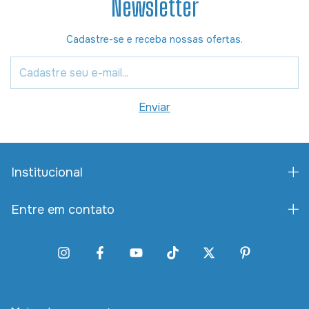
Newsletter
Cadastre-se e receba nossas ofertas.
Institucional
Entre em contato