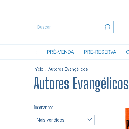
PRÉ-VENDA
PRÉ-RESERVA
O
Início
.
Autores Evangélicos
Autores Evangélicos
Ordenar por