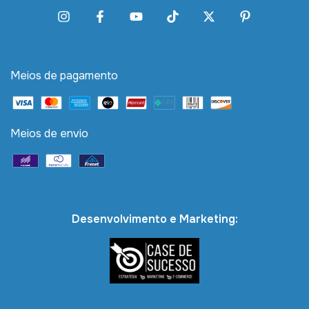
Meios de pagamento
Meios de envio
Desenvolvimento e Marketing: