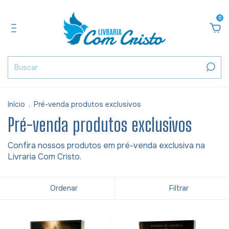
0
Início
.
Pré-venda produtos exclusivos
Pré-venda produtos exclusivos
Confira nossos produtos em pré-venda exclusiva na
Livraria Com Cristo.
Ordenar
Filtrar