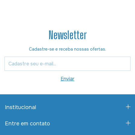
Newsletter
Cadastre-se e receba nossas ofertas.
Institucional
Entre em contato