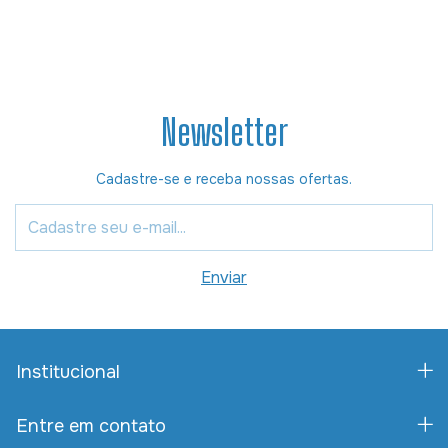
Newsletter
Cadastre-se e receba nossas ofertas.
Institucional
Entre em contato