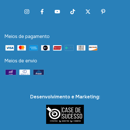
Meios de pagamento
Meios de envio
Desenvolvimento e Marketing: