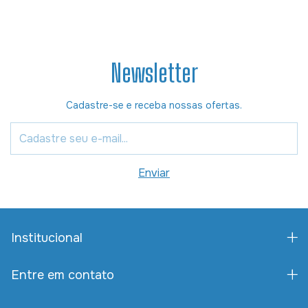
Newsletter
Cadastre-se e receba nossas ofertas.
Institucional
Entre em contato