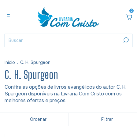
0
Início
.
C. H. Spurgeon
C. H. Spurgeon
Confira as opções de livros evangélicos do autor C. H.
Spurgeon disponíveis na Livraria Com Cristo com os
melhores ofertas e preços.
Ordenar
Filtrar