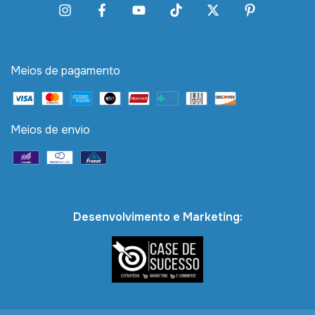
Meios de pagamento
Meios de envio
Desenvolvimento e Marketing: