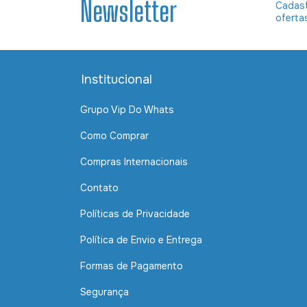
Newsletter
Cadast
oferta
Institucional
Grupo Vip Do Whats
Como Comprar
Compras Internacionais
Contato
Políticas de Privacidade
Política de Envio e Entrega
Formas de Pagamento
Segurança