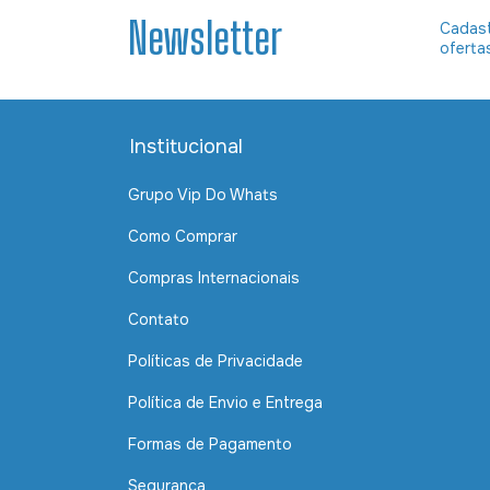
Newsletter
Cadast
oferta
Institucional
Grupo Vip Do Whats
Como Comprar
Compras Internacionais
Contato
Políticas de Privacidade
Política de Envio e Entrega
Formas de Pagamento
Segurança