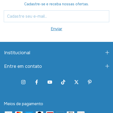
Cadastre-se e receba nossas ofertas.
Institucional
Entre em contato
Meios de pagamento