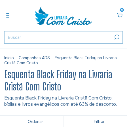
0
Início
.
Campanhas ADS
.
Esquenta Black Friday na Livraria
Cristã Com Cristo
Esquenta Black Friday na Livraria
Cristã Com Cristo
Esquenta Black Friday na Livraria Cristã Com Cristo,
bíblias e livros evangélicos com até 83% de desconto.
Ordenar
Filtrar