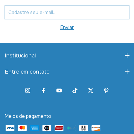
Institucional
Entre em contato
Meios de pagamento