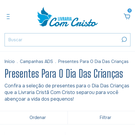
0
Início
.
Campanhas ADS
.
Presentes Para O Dia Das Crianças
Presentes Para O Dia Das Crianças
Confira a seleção de presentes para o Dia Das Crianças
que a Livraria Cristã Com Cristo separou para você
abençoar a vida dos pequenos!
Ordenar
Filtrar