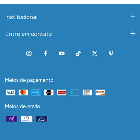
Institucional
Entre em contato
Meios de pagamento
Meios de envio