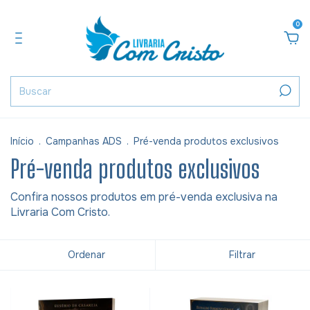
0
Início
.
Campanhas ADS
.
Pré-venda produtos exclusivos
Pré-venda produtos exclusivos
Confira nossos produtos em pré-venda exclusiva na
Livraria Com Cristo.
Ordenar
Filtrar