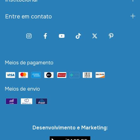
Entre em contato
Meios de pagamento
Meios de envio
Desenvolvimento e Marketing: