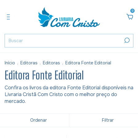
0
Início
.
Editoras
.
Editoras
.
Editora Fonte Editorial
Editora Fonte Editorial
Confira os livros da editora Fonte Editorial disponíveis na
Livraria Cristã Com Cristo com o melhor preço do
mercado.
Ordenar
Filtrar