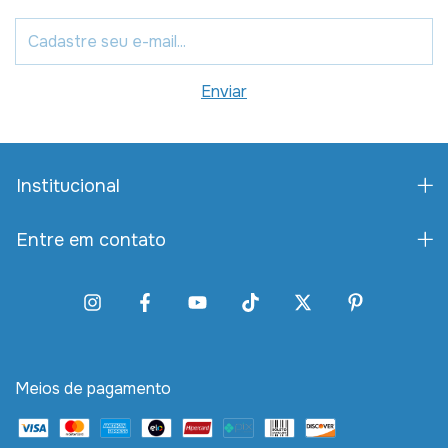
Institucional
Entre em contato
Meios de pagamento