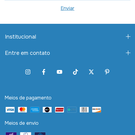
Institucional
Entre em contato
Meios de pagamento
Meios de envio