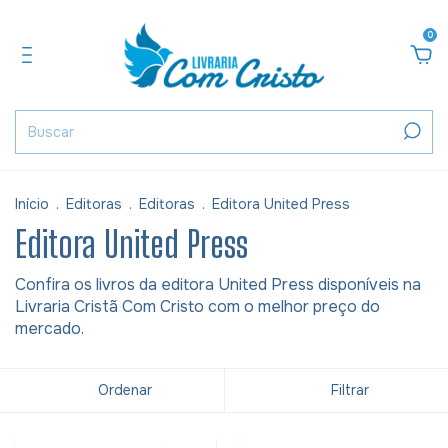
0
Início
.
Editoras
.
Editoras
.
Editora United Press
Editora United Press
Confira os livros da editora United Press disponíveis na
Livraria Cristã Com Cristo com o melhor preço do
mercado.
Ordenar
Filtrar