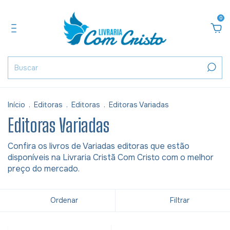
0
Início
.
Editoras
.
Editoras
.
Editoras Variadas
Editoras Variadas
Confira os livros de Variadas editoras que estão
disponíveis na Livraria Cristã Com Cristo com o melhor
preço do mercado.
Ordenar
Filtrar