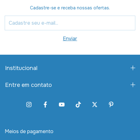
Cadastre-se e receba nossas ofertas.
Institucional
Entre em contato
Meios de pagamento