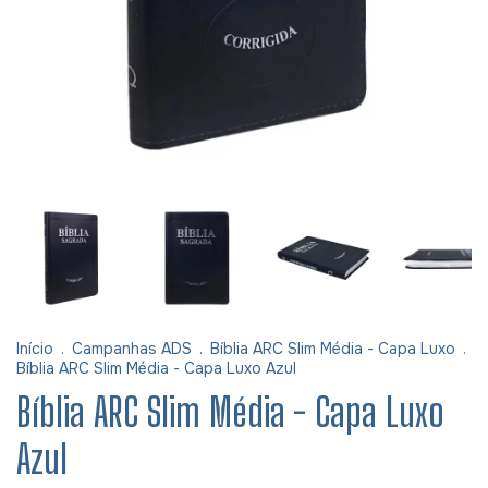
Início
.
Campanhas ADS
.
Bíblia ARC Slim Média - Capa Luxo
.
Bíblia ARC Slim Média - Capa Luxo Azul
Bíblia ARC Slim Média - Capa Luxo
Azul