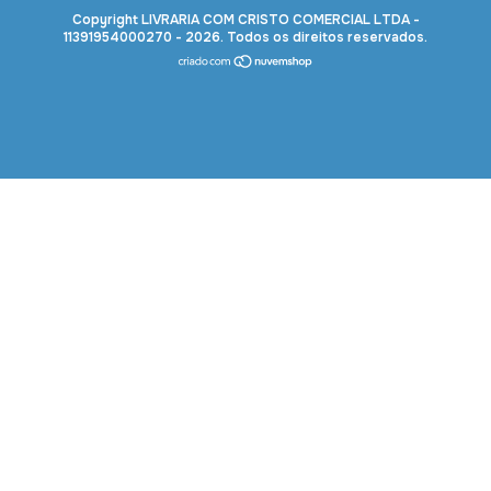
Copyright LIVRARIA COM CRISTO COMERCIAL LTDA -
11391954000270 - 2026. Todos os direitos reservados.