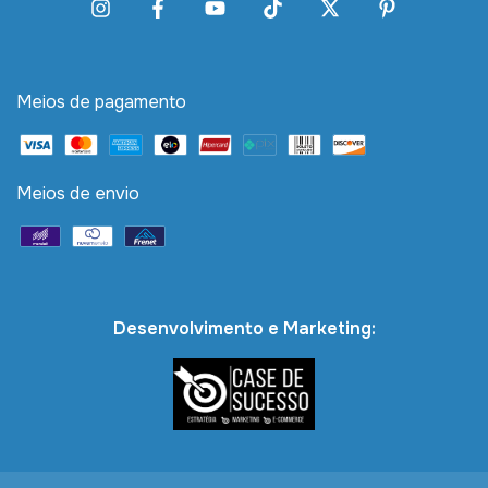
Meios de pagamento
Meios de envio
Desenvolvimento e Marketing: