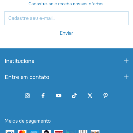
Cadastre-se e receba nossas ofertas.
Institucional
Entre em contato
Meios de pagamento