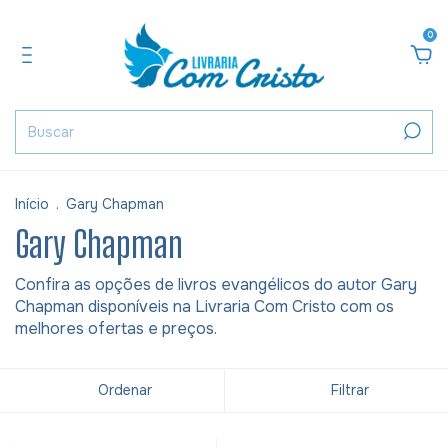
0
Início
.
Gary Chapman
Gary Chapman
Confira as opções de livros evangélicos do autor Gary
Chapman disponíveis na Livraria Com Cristo com os
melhores ofertas e preços.
Ordenar
Filtrar